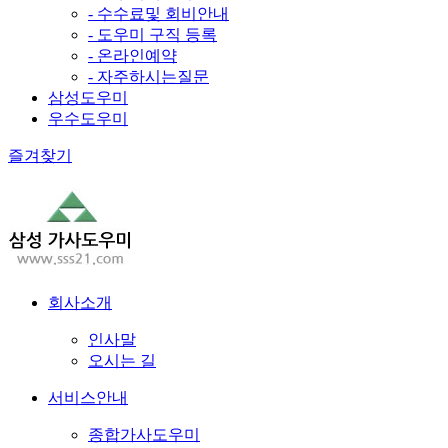
- 수수료및 회비안내
- 도우미 구직 등록
- 온라인예약
- 자주하시는질문
삼성도우미
우수도우미
즐겨찾기
회사소개
인사말
오시는 길
서비스안내
종합가사도우미