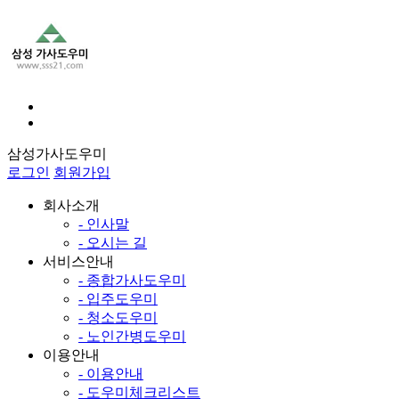
삼성가사도우미
로그인
회원가입
회사소개
- 인사말
- 오시는 길
서비스안내
- 종합가사도우미
- 입주도우미
- 청소도우미
- 노인간병도우미
이용안내
- 이용안내
- 도우미체크리스트